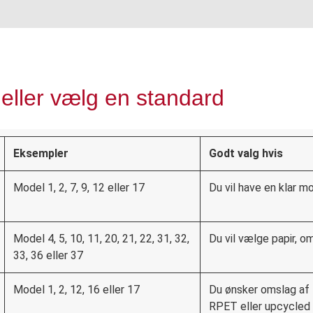
eller vælg en standard
Eksempler
Godt valg hvis
Model 1, 2, 7, 9, 12 eller 17
Du vil have en klar m
Model 4, 5, 10, 11, 20, 21, 22, 31, 32,
Du vil vælge papir, om
33, 36 eller 37
Model 1, 2, 12, 16 eller 17
Du ønsker omslag af 
RPET eller upcycled t