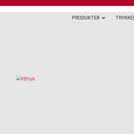
PRODUKTER
TRYKKE