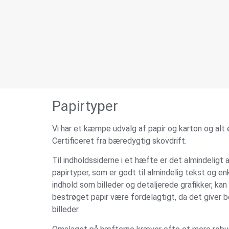
Papirtyper
Vi har et kæmpe udvalg af papir og karton og alt 
Certificeret fra bæredygtig skovdrift.
Til indholdssiderne i et hæfte er det almindeligt
papirtyper, som er godt til almindelig tekst og enk
indhold som billeder og detaljerede grafikker, kan 
bestrøget papir være fordelagtigt, da det giver b
billeder.