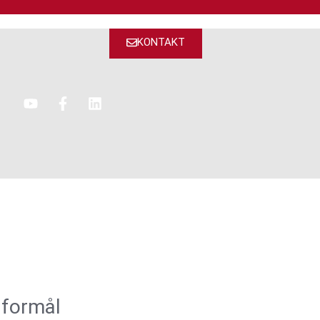
KONTAKT
 formål